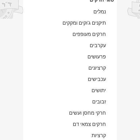
נמלים
תיקנים ג'וקים ומקקים
חרקים מעופפים
עקרבים
פרעושים
קרציונים
עכבישים
יתושים
זבובים
חרקי מחסן ועשים
חרקים צמאי דם
קרציות