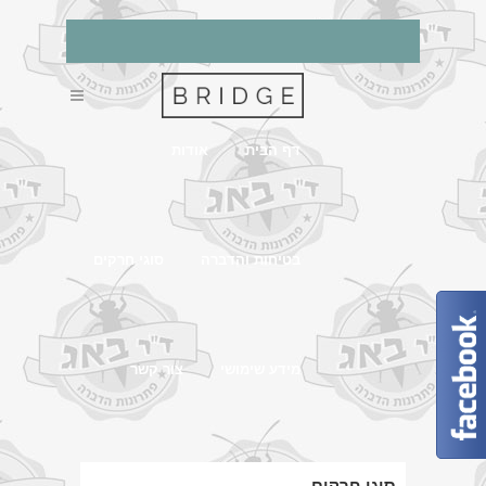
דף הבית
אודות
בטיחות והדברה
סוגי חרקים
מידע שימושי
צור קשר
סוגי חרקים