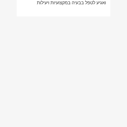
ואגיע לטפל בבעיה במקצועיות ויעילות