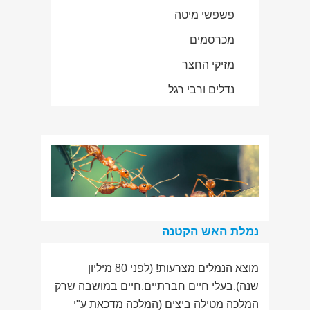
פשפשי מיטה
מכרסמים
מזיקי החצר
נדלים ורבי רגל
נמלת האש הקטנה
מוצא הנמלים מצרעות! (לפני 80 מיליון
שנה).בעלי חיים חברתיים,חיים במושבה שרק
המלכה מטילה ביצים (המלכה מדכאת ע"י